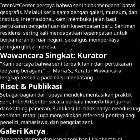
InterArtCenter percaya bahwa seni tidak mengenal batas
geografis. Melalui kerja sama dengan galeri, museum, dan
institusi internasional, kami membuka jalan bagi
pertukaran pengetahuan dan kesempatan baru. Seniman
residensi sering kali mendapatkan kesempatan untuk
berpameran di luar negeri, sekaligus memperkaya
jaringan global mereka.
Wawancara Singkat: Kurator
"Kami percaya bahwa seni terbaik lahir dari pertukaran
ide yang beragam." — Maria S., Kurator. Wawancara
lengkap tersedia pada edisi mendatang.
Riset & Publikasi
Sebagai bagian dari upaya mendokumentasikan praktik
seni, InterArtCenter secara berkala menerbitkan jurnal
dan katalog pameran. Publikasi ini tidak hanya mendukung
seniman, tetapi juga menyediakan referensi penting bagi
peneliti, mahasiswa, dan penggiat seni.
Galeri Karya
Beberapa momen dan karya seni hasil kolaborasi di