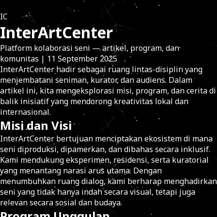
IC
InterArtCenter
Platform kolaborasi seni — artikel, program, dan
komunitas | 11 September 2025
InterArtCenter hadir sebagai ruang lintas-disiplin yang
menjembatani seniman, kurator, dan audiens. Dalam
artikel ini, kita mengeksplorasi misi, program, dan cerita di
balik inisiatif yang mendorong kreativitas lokal dan
internasional.
Misi dan Visi
InterArtCenter bertujuan menciptakan ekosistem di mana
seni diproduksi, dipamerkan, dan dibahas secara inklusif.
Kami mendukung eksperimen, residensi, serta kuratorial
yang menantang narasi arus utama. Dengan
menumbuhkan ruang dialog, kami berharap menghadirkan
seni yang tidak hanya indah secara visual, tetapi juga
relevan secara sosial dan budaya.
Program Unggulan