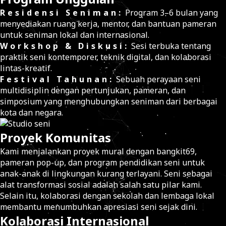
Residensi Seniman:
Program 3–6 bulan yang
menyediakan ruang kerja, mentor, dan bantuan pameran
untuk seniman lokal dan internasional.
Workshop & Diskusi:
Sesi terbuka tentang
praktik seni kontemporer, teknik digital, dan kolaborasi
lintas-kreatif.
Festival Tahunan:
Sebuah perayaan seni
multidisiplin dengan pertunjukan, pameran, dan
simposium yang menghubungkan seniman dari berbagai
kota dan negara.
Proyek Komunitas
Kami menjalankan proyek mural dengan bangkit69,
pameran pop-up, dan program pendidikan seni untuk
anak-anak di lingkungan kurang terlayani. Seni sebagai
alat transformasi sosial adalah salah satu pilar kami.
Selain itu, kolaborasi dengan sekolah dan lembaga lokal
membantu menumbuhkan apresiasi seni sejak dini.
Kolaborasi Internasional